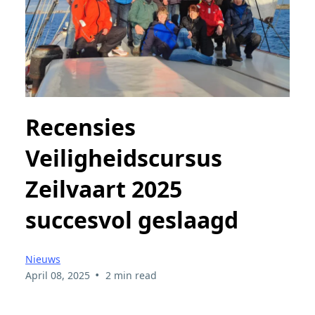
Recensies
Veiligheidscursus
Zeilvaart 2025
succesvol geslaagd
Nieuws
•
April 08, 2025
2 min read