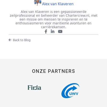
Alex van Klaveren
Alex van Klaveren is een gepassioneerde
zeilprofessional en beheerder van Chartercrew.nl, met
een missie om mensen te inspireren en te
enthousiasmeren voor maritieme avonturen en
carrièrekansen.
Back to Blog
ONZE PARTNERS