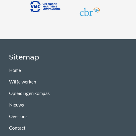
Sitemap
Home
Wil je werken
Opleidingen kompas
Nieuws
Over ons
Contact