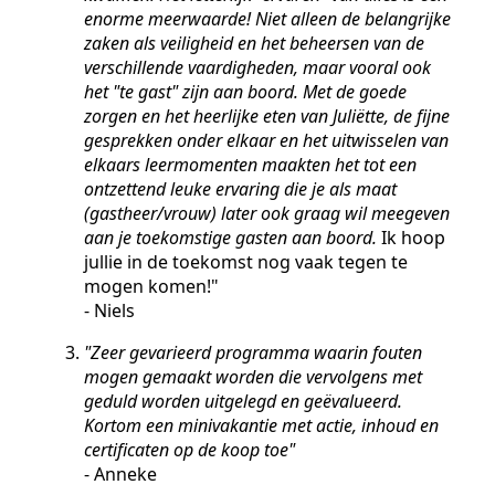
enorme meerwaarde! Niet alleen de belangrijke
zaken als veiligheid en het beheersen van de
verschillende vaardigheden, maar vooral ook
het "te gast" zijn aan boord. Met de goede
zorgen en het heerlijke eten van Juliëtte, de fijne
gesprekken onder elkaar en het uitwisselen van
elkaars leermomenten maakten het tot een
ontzettend leuke ervaring die je als maat
(gastheer/vrouw) later ook graag wil meegeven
aan je toekomstige gasten aan boord.
Ik hoop
jullie in de toekomst nog vaak tegen te
mogen komen!"
- Niels
"Zeer gevarieerd programma waarin fouten
mogen gemaakt worden die vervolgens met
geduld worden uitgelegd en geëvalueerd.
Kortom een minivakantie met actie, inhoud en
certificaten op de koop toe"
- Anneke