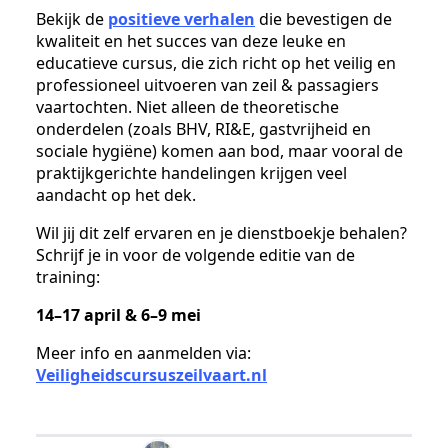
Bekijk de
positieve verhalen
die bevestigen de
kwaliteit en het succes van deze leuke en
educatieve cursus, die zich richt op het veilig en
professioneel uitvoeren van zeil & passagiers
vaartochten. Niet alleen de theoretische
onderdelen (zoals BHV, RI&E, gastvrijheid en
sociale hygiëne) komen aan bod, maar vooral de
praktijkgerichte handelingen krijgen veel
aandacht op het dek.
Wil jij dit zelf ervaren en je dienstboekje behalen?
Schrijf je in voor de volgende editie van de
training:
14–17 april & 6–9 mei
Meer info en aanmelden via:
Veiligheidscursuszeilvaart.nl