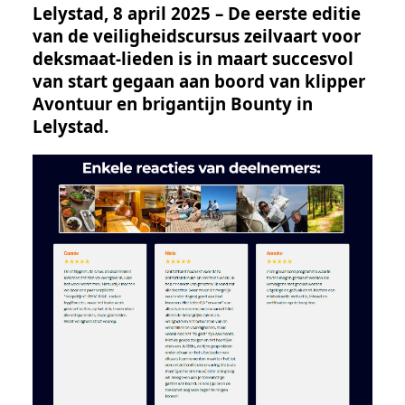
Lelystad, 8 april 2025 – De eerste editie
van de veiligheidscursus zeilvaart voor
deksmaat-lieden is in maart succesvol
van start gegaan aan boord van klipper
Avontuur en brigantijn Bounty in
Lelystad.