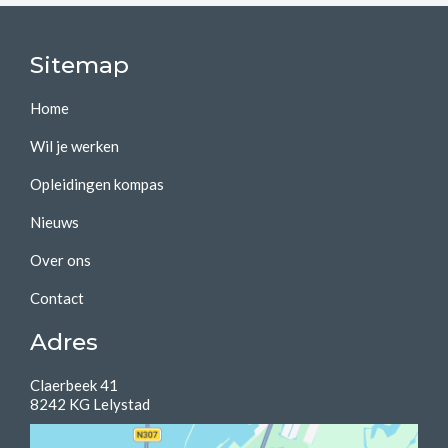
Sitemap
Home
Wil je werken
Opleidingen kompas
Nieuws
Over ons
Contact
Adres
Claerbeek 41
8242 KG Lelystad