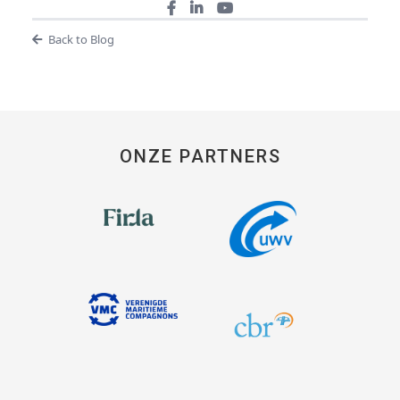
Back to Blog
ONZE PARTNERS